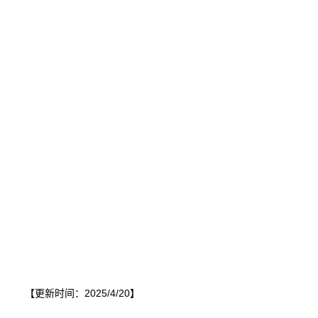
【更新时间：2025/4/20】