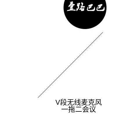
V段无线麦克风
一拖二会议