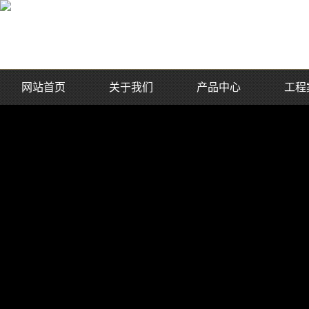
网站首页
关于我们
产品中心
工程